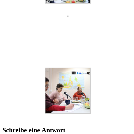
Schreibe eine Antwort