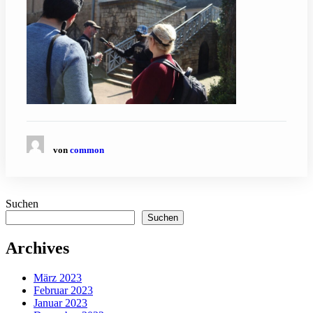
von
common
Suchen
Suchen
Archives
März 2023
Februar 2023
Januar 2023