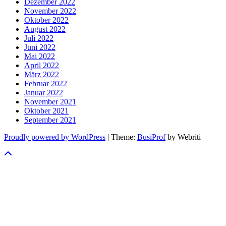
Dezember 2022
November 2022
Oktober 2022
August 2022
Juli 2022
Juni 2022
Mai 2022
April 2022
März 2022
Februar 2022
Januar 2022
November 2021
Oktober 2021
September 2021
Proudly powered by WordPress
| Theme:
BusiProf
by Webriti