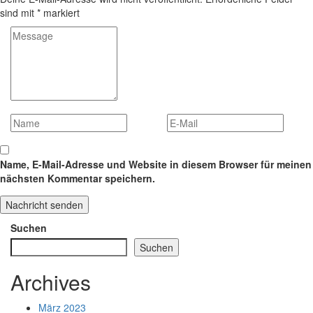
sind mit
*
markiert
Name, E-Mail-Adresse und Website in diesem Browser für meinen
nächsten Kommentar speichern.
Suchen
Suchen
Archives
März 2023