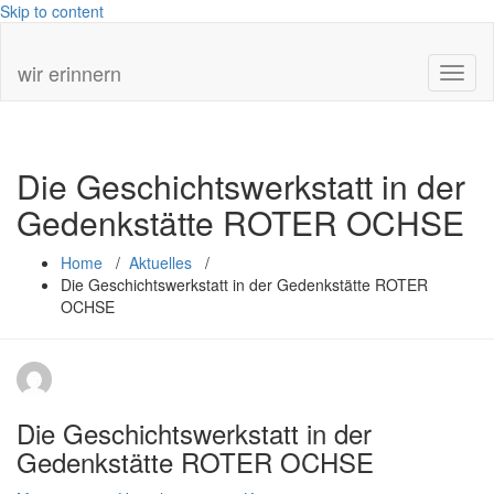
Skip to content
wir erinnern
Toggl
Die Geschichtswerkstatt in der
Gedenkstätte ROTER OCHSE
Home
/
Aktuelles
/
Die Geschichtswerkstatt in der Gedenkstätte ROTER
OCHSE
Die Geschichtswerkstatt in der
Gedenkstätte ROTER OCHSE